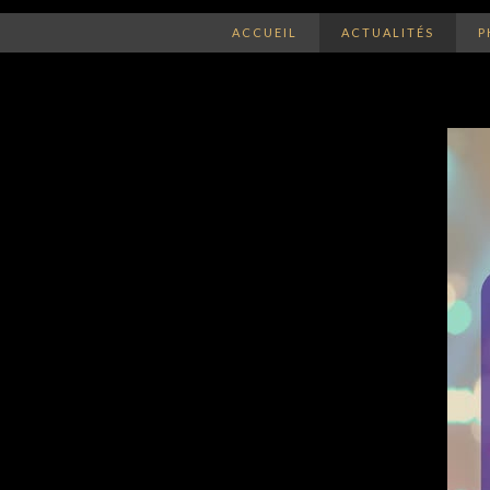
ACCUEIL
ACTUALITÉS
P