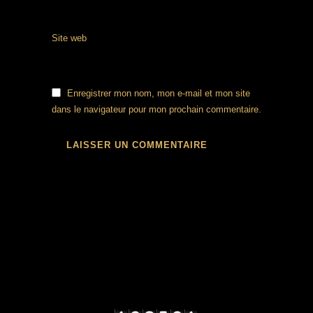
Site web
Enregistrer mon nom, mon e-mail et mon site
dans le navigateur pour mon prochain commentaire.