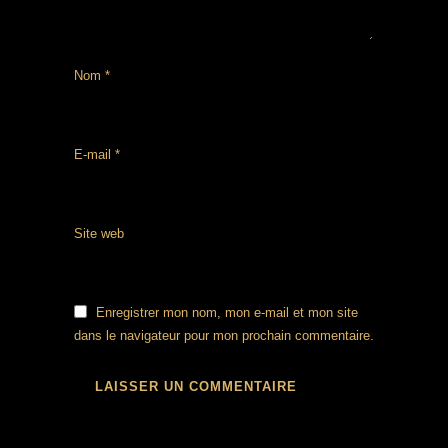
Nom
*
E-mail
*
Site web
Enregistrer mon nom, mon e-mail et mon site
dans le navigateur pour mon prochain commentaire.